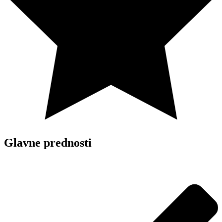
Glavne prednosti