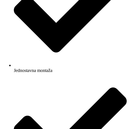
Jednostavna montaža