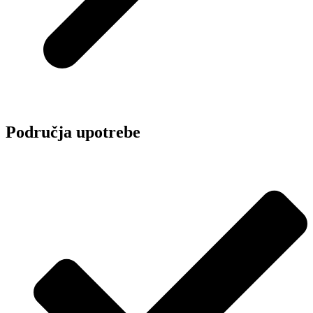
Područja upotrebe