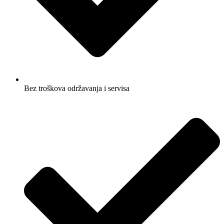
Bez troškova održavanja i servisa