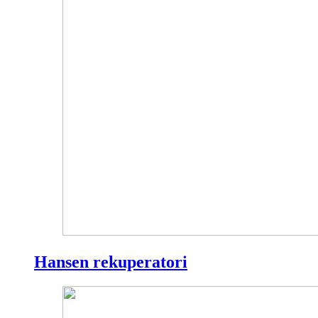
Hansen rekuperatori