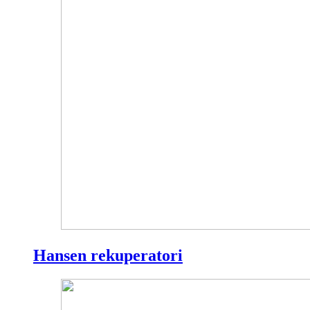
Hansen rekuperatori