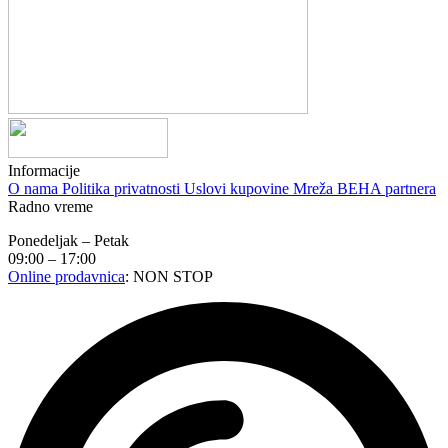
Informacije
O nama
Politika privatnosti
Uslovi kupovine
Mreža BEHA partnera
Radno vreme
Ponedeljak – Petak
09:00 – 17:00
Online prodavnica
: NON STOP