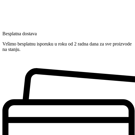
Besplatna dostava
Vršimo besplatnu isporuku u roku od 2 radna dana za sve proizvode
na stanju.