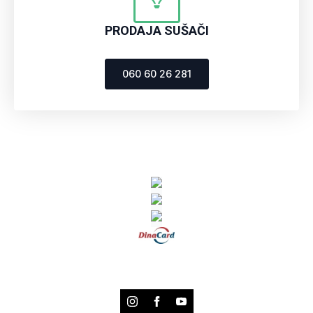
PRODAJA SUŠAČI
060 60 26 281