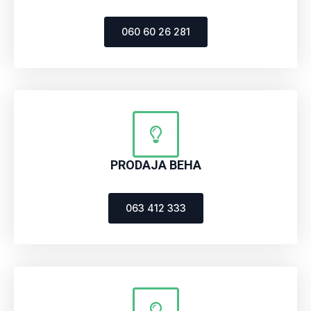
060 60 26 281
PRODAJA BEHA
063 412 333