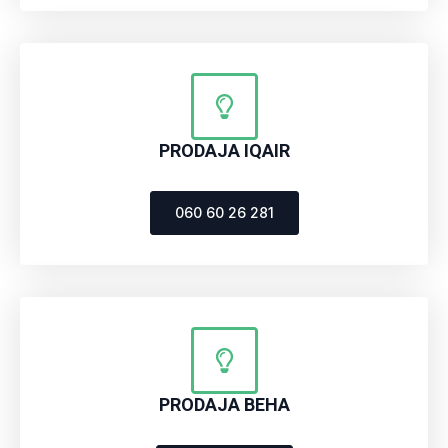
PRODAJA IQAIR
060 60 26 281
PRODAJA BEHA