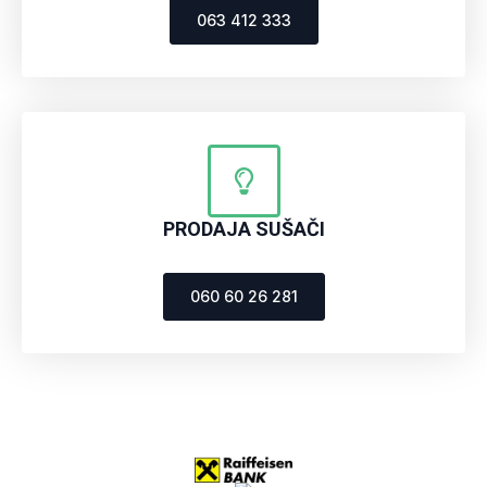
063 412 333
PRODAJA SUŠAČI
060 60 26 281