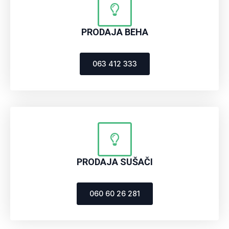
PRODAJA BEHA
063 412 333
PRODAJA SUŠAČI
060 60 26 281