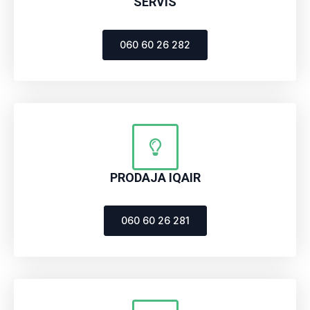
SERVIS
060 60 26 282
PRODAJA IQAIR
060 60 26 281