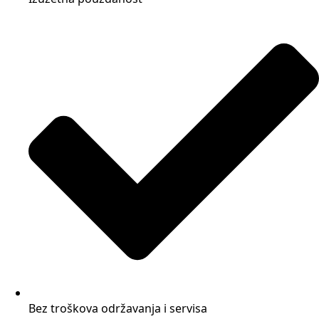
Bez troškova održavanja i servisa