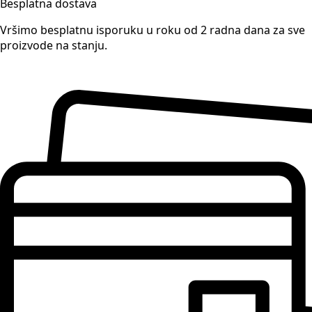
Besplatna dostava
Vršimo besplatnu isporuku u roku od 2 radna dana za sve
proizvode na stanju.