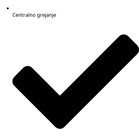
Centralno grejanje