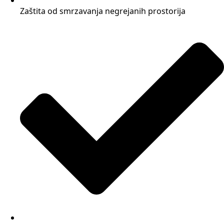
Zaštita od smrzavanja negrejanih prostorija