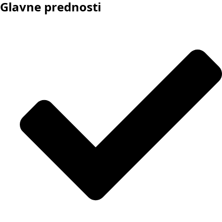
Glavne prednosti