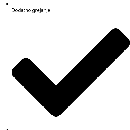
Dodatno grejanje