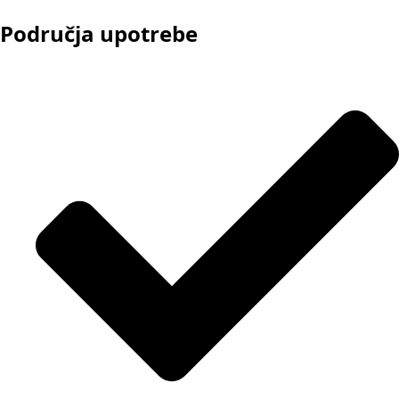
Područja upotrebe