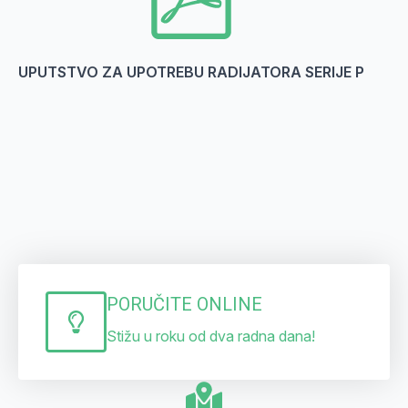
UPUTSTVO ZA UPOTREBU RADIJATORA SERIJE P
PORUČITE ONLINE
Stižu u roku od dva radna dana!