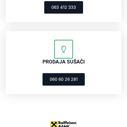
063 412 333
PRODAJA SUŠAČI
060 60 26 281