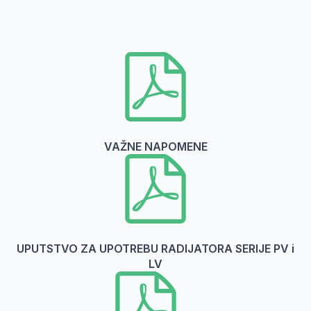
VAŽNE NAPOMENE
UPUTSTVO ZA UPOTREBU RADIJATORA SERIJE PV i
LV