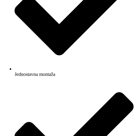
Jednostavna montaža