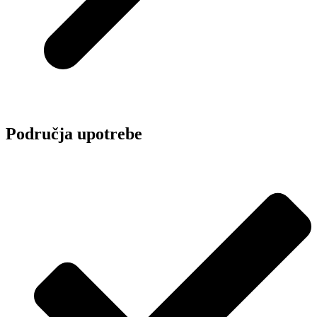
Područja upotrebe