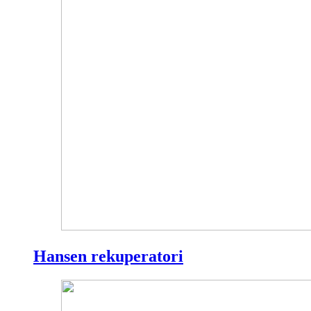
Hansen rekuperatori