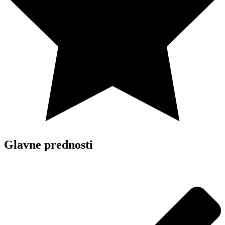
Glavne prednosti