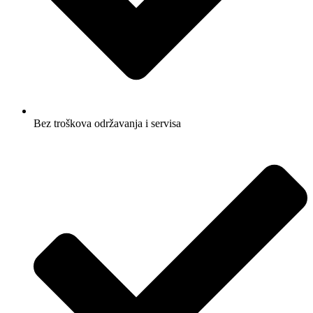
Bez troškova održavanja i servisa