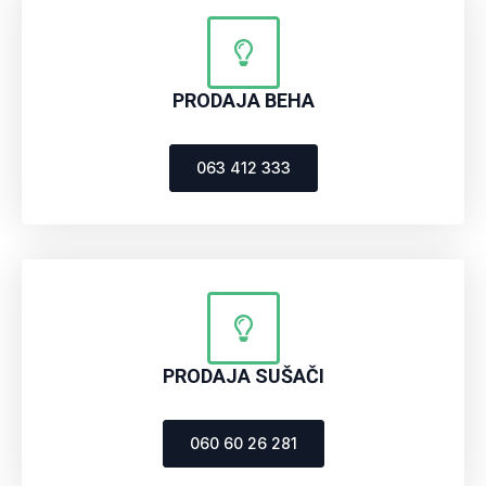
PRODAJA BEHA
063 412 333
PRODAJA SUŠAČI
060 60 26 281