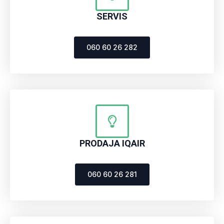
SERVIS
060 60 26 282
PRODAJA IQAIR
060 60 26 281