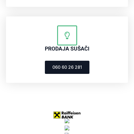
PRODAJA SUŠAČI
060 60 26 281