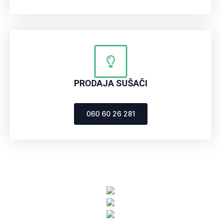
PRODAJA SUŠAČI
060 60 26 281