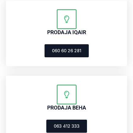
PRODAJA IQAIR
060 60 26 281
PRODAJA BEHA
063 412 333