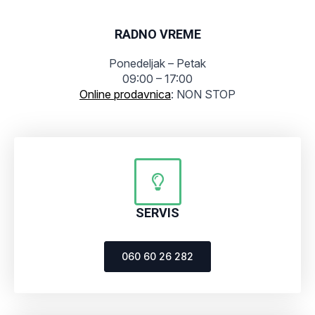
RADNO VREME
Ponedeljak – Petak
09:00 – 17:00
Online prodavnica
: NON STOP
SERVIS
060 60 26 282